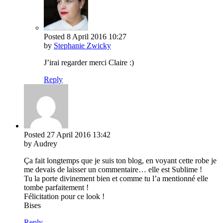
Posted
8 April 2016
10:27
by
Stephanie Zwicky
J’irai regarder merci Claire :)
Reply
Posted
27 April 2016
13:42
by Audrey
Ça fait longtemps que je suis ton blog, en voyant cette robe je
me devais de laisser un commentaire… elle est Sublime !
Tu la porte divinement bien et comme tu l’a mentionné elle
tombe parfaitement !
Félicitation pour ce look !
Bises
Reply