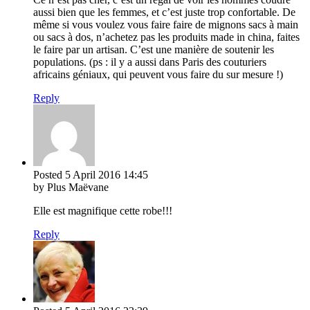
aussi bien que les femmes, et c’est juste trop confortable. De
même si vous voulez vous faire faire de mignons sacs à main
ou sacs à dos, n’achetez pas les produits made in china, faites
le faire par un artisan. C’est une manière de soutenir les
populations. (ps : il y a aussi dans Paris des couturiers
africains géniaux, qui peuvent vous faire du sur mesure !)
Reply
Posted
5 April 2016
14:45
by Plus Maëvane
Elle est magnifique cette robe!!!
Reply