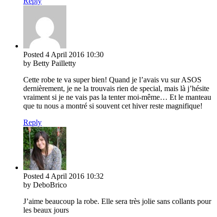
Reply
Posted
4 April 2016
10:30
by Betty Pailletty
Cette robe te va super bien! Quand je l’avais vu sur ASOS
dernièrement, je ne la trouvais rien de special, mais là j’hésite
vraiment si je ne vais pas la tenter moi-même… Et le manteau
que tu nous a montré si souvent cet hiver reste magnifique!
Reply
Posted
4 April 2016
10:32
by DeboBrico
J’aime beaucoup la robe. Elle sera très jolie sans collants pour
les beaux jours