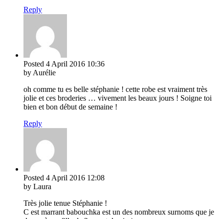
Reply
Posted
4 April 2016
10:36
by Aurélie
oh comme tu es belle stéphanie ! cette robe est vraiment très
jolie et ces broderies … vivement les beaux jours ! Soigne toi
bien et bon début de semaine !
Reply
Posted
4 April 2016
12:08
by Laura
Très jolie tenue Stéphanie !
C est marrant babouchka est un des nombreux surnoms que je