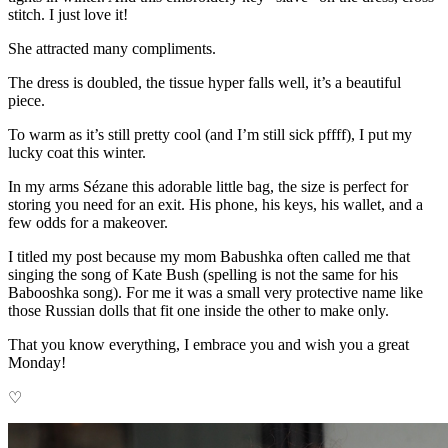
stitch. I just love it!
She attracted many compliments.
The dress is
doubled, the tissue hyper falls well, it’s a beautiful
piece.
To warm as it’s still pretty cool (and I’m still sick pffff), I put my
lucky coat this winter.
In my arms Sézane this adorable little bag, the size is perfect for
storing you need for an exit. His phone, his keys, his wallet, and a
few odds for a makeover.
I titled my post because my mom Babushka often called me that
singing the song of Kate Bush (spelling is not the same for his
Babooshka song). For me it was a small very protective name like
those Russian dolls that fit one inside the other to make only.
That you know everything, I embrace you and wish you a great
Monday!
♡