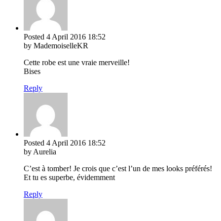
Posted
4 April 2016
18:52
by MademoiselleKR
Cette robe est une vraie merveille!
Bises
Reply
Posted
4 April 2016
18:52
by Aurelia
C’est à tomber! Je crois que c’est l’un de mes looks préférés!
Et tu es superbe, évidemment
Reply