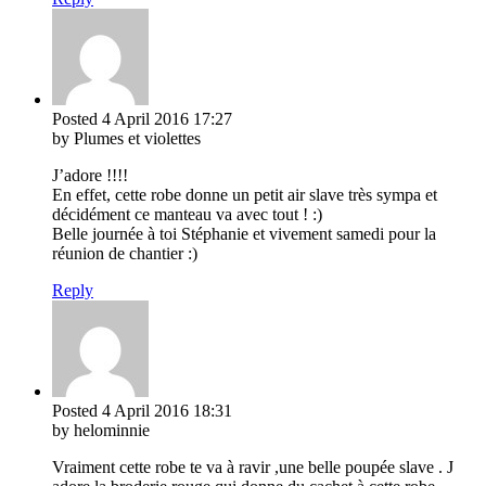
Posted
4 April 2016
17:27
by Plumes et violettes
J’adore !!!!
En effet, cette robe donne un petit air slave très sympa et
décidément ce manteau va avec tout ! :)
Belle journée à toi Stéphanie et vivement samedi pour la
réunion de chantier :)
Reply
Posted
4 April 2016
18:31
by helominnie
Vraiment cette robe te va à ravir ,une belle poupée slave . J