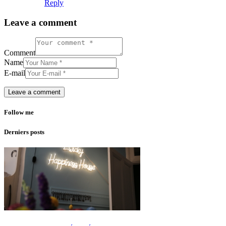
Reply
Leave a comment
Comment
Name
E-mail
Follow me
Derniers posts