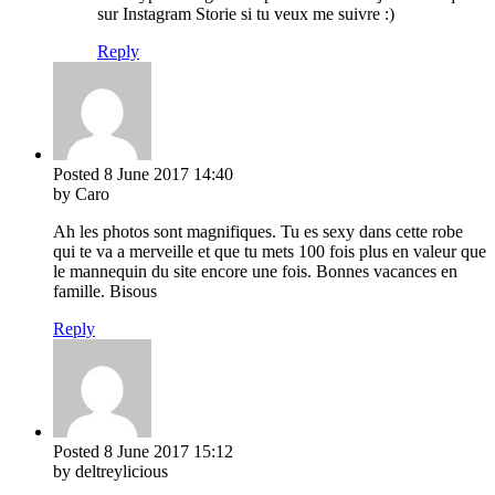
sur Instagram Storie si tu veux me suivre :)
Reply
Posted
8 June 2017
14:40
by Caro
Ah les photos sont magnifiques. Tu es sexy dans cette robe
qui te va a merveille et que tu mets 100 fois plus en valeur que
le mannequin du site encore une fois. Bonnes vacances en
famille. Bisous
Reply
Posted
8 June 2017
15:12
by deltreylicious