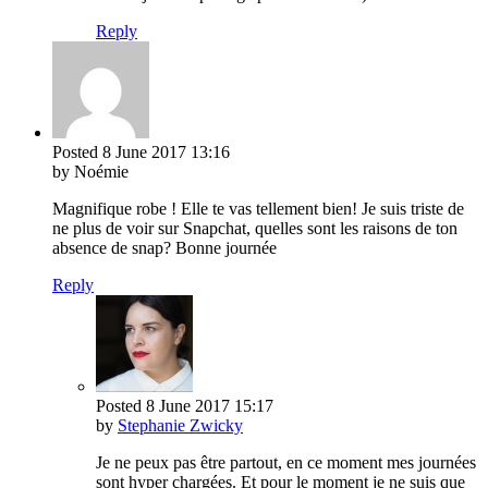
Reply
Posted
8 June 2017
13:16
by Noémie
Magnifique robe ! Elle te vas tellement bien! Je suis triste de
ne plus de voir sur Snapchat, quelles sont les raisons de ton
absence de snap? Bonne journée
Reply
Posted
8 June 2017
15:17
by
Stephanie Zwicky
Je ne peux pas être partout, en ce moment mes journées
sont hyper chargées. Et pour le moment je ne suis que