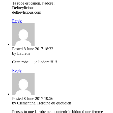
Ta robe est canon, j’adore !
Deltreylicious
deltreylicious.com
Reply
Posted
8 June 2017
18:32
by Laurette
Cette robe…..je l’adore!!!!!!
Reply
Posted
8 June 2017
19:56
by Clementine, Heroine du quotidien
Penses tu que la robe peut contenir le bidou d une femme