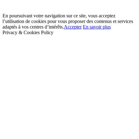
En poursuivant votre navigation sur ce site, vous acceptez
l’utilisation de cookies pour vous proposer des contenus et services
adaptés à vos centres d’intérêts.
Accepter
En savoir plus
Privacy & Cookies Policy