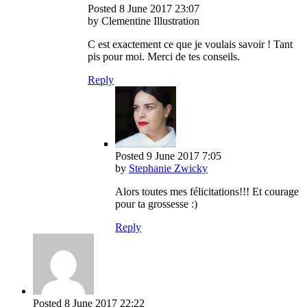
Posted
8 June 2017
23:07
by Clementine Illustration
C est exactement ce que je voulais savoir ! Tant
pis pour moi. Merci de tes conseils.
Reply
Posted
9 June 2017
7:05
by
Stephanie Zwicky
Alors toutes mes félicitations!!! Et courage
pour ta grossesse :)
Reply
Posted
8 June 2017
22:22