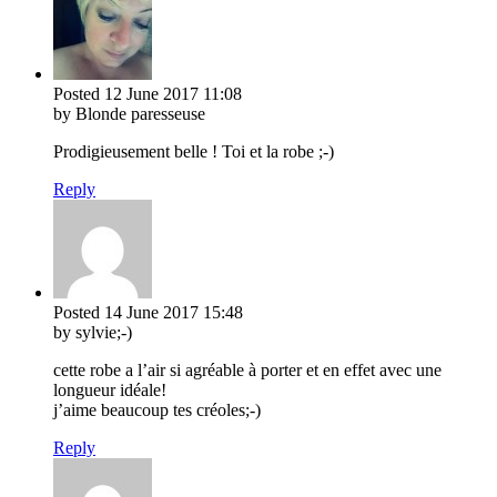
Posted
12 June 2017
11:08
by Blonde paresseuse
Prodigieusement belle ! Toi et la robe ;-)
Reply
Posted
14 June 2017
15:48
by sylvie;-)
cette robe a l’air si agréable à porter et en effet avec une
longueur idéale!
j’aime beaucoup tes créoles;-)
Reply