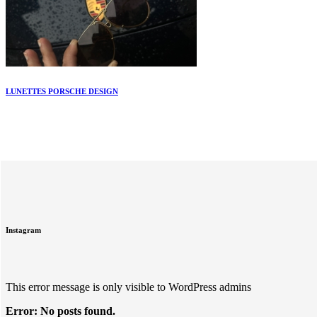
LUNETTES PORSCHE DESIGN
Instagram
This error message is only visible to WordPress admins
Error: No posts found.