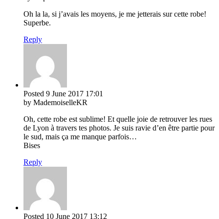
Oh la la, si j’avais les moyens, je me jetterais sur cette robe!
Superbe.
Reply
Posted
9 June 2017
17:01
by MademoiselleKR
Oh, cette robe est sublime! Et quelle joie de retrouver les rues
de Lyon à travers tes photos. Je suis ravie d’en être partie pour
le sud, mais ça me manque parfois…
Bises
Reply
Posted
10 June 2017
13:12