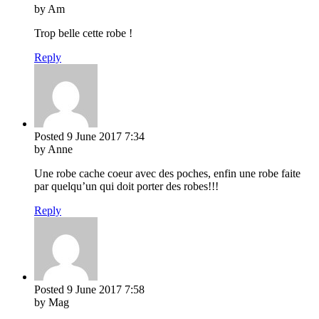
by Am
Trop belle cette robe !
Reply
Posted
9 June 2017
7:34
by Anne
Une robe cache coeur avec des poches, enfin une robe faite
par quelqu’un qui doit porter des robes!!!
Reply
Posted
9 June 2017
7:58
by Mag