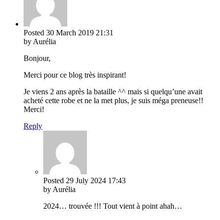
Posted
30 March 2019
21:31
by Aurélia
Bonjour,
Merci pour ce blog très inspirant!
Je viens 2 ans après la bataille ^^ mais si quelqu’une avait
acheté cette robe et ne la met plus, je suis méga preneuse!!
Merci!
Reply
Posted
29 July 2024
17:43
by Aurélia
2024… trouvée !!! Tout vient à point ahah…