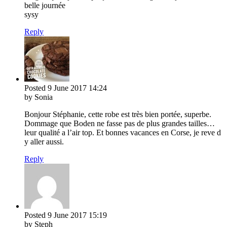
belle journée
sysy
Reply
Posted
9 June 2017
14:24
by Sonia
Bonjour Stéphanie, cette robe est très bien portée, superbe.
Dommage que Boden ne fasse pas de plus grandes tailles…
leur qualité a l’air top. Et bonnes vacances en Corse, je reve d
y aller aussi.
Reply
Posted
9 June 2017
15:19
by Steph