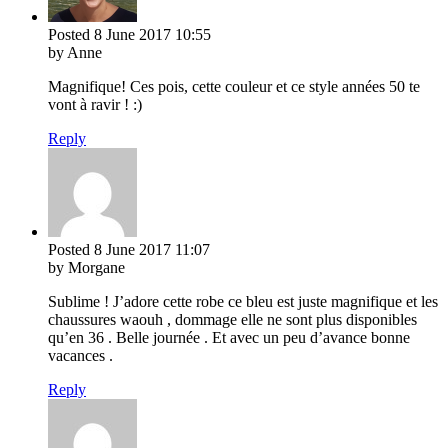
Posted
8 June 2017
10:55
by Anne
Magnifique! Ces pois, cette couleur et ce style années 50 te
vont à ravir ! :)
Reply
Posted
8 June 2017
11:07
by Morgane
Sublime ! J’adore cette robe ce bleu est juste magnifique et les
chaussures waouh , dommage elle ne sont plus disponibles
qu’en 36 . Belle journée . Et avec un peu d’avance bonne
vacances .
Reply