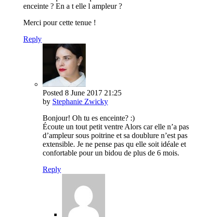
enceinte ? En a t elle l ampleur ?
Merci pour cette tenue !
Reply
Posted
8 June 2017
21:25
by
Stephanie Zwicky
Bonjour! Oh tu es enceinte? :)
Écoute un tout petit ventre Alors car elle n’a pas
d’ampleur sous poitrine et sa doublure n’est pas
extensible. Je ne pense pas qu elle soit idéale et
confortable pour un bidou de plus de 6 mois.
Reply