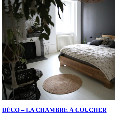
DÉCO – LA CHAMBRE À COUCHER