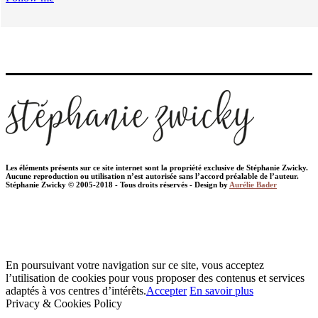
Les éléments présents sur ce site internet sont la propriété exclusive de Stéphanie Zwicky.
Aucune reproduction ou utilisation n’est autorisée sans l’accord préalable de l’auteur.
Stéphanie Zwicky © 2005-2018 - Tous droits réservés - Design by
Aurélie Bader
En poursuivant votre navigation sur ce site, vous acceptez
l’utilisation de cookies pour vous proposer des contenus et services
adaptés à vos centres d’intérêts.
Accepter
En savoir plus
Privacy & Cookies Policy