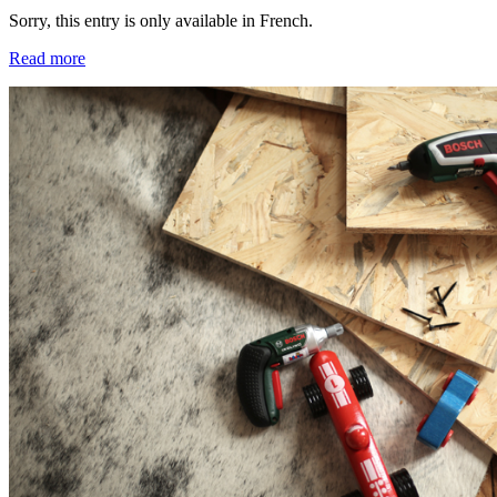
Sorry, this entry is only available in French.
Read more