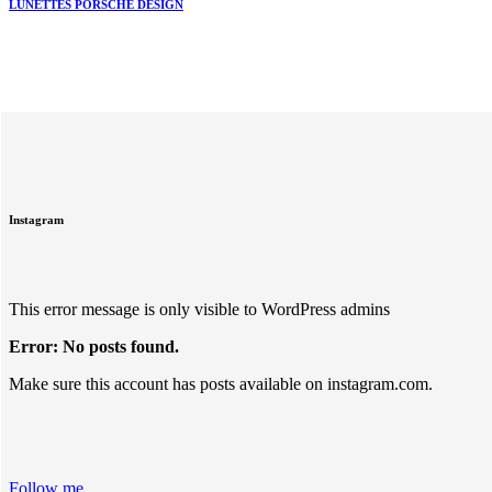
LUNETTES PORSCHE DESIGN
Instagram
This error message is only visible to WordPress admins
Error: No posts found.
Make sure this account has posts available on instagram.com.
Follow me