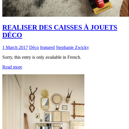
REALISER DES CAISSES À JOUETS
DÉCO
1 March 2017
Déco
featured
Stephanie Zwicky
Sorry, this entry is only available in French.
Read more