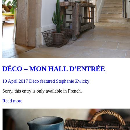
DÉCO – MON HALL D’ENTRÉE
10 April 2017
Déco
featured
Stephanie Zwicky
Sorry, this entry is only available in French.
Read more