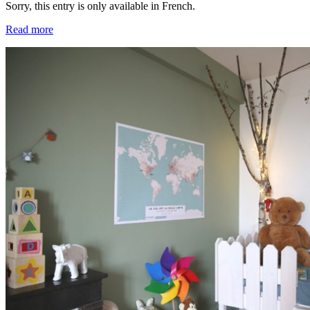
Sorry, this entry is only available in French.
Read more