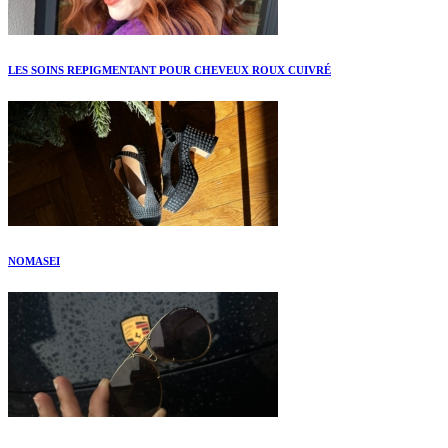
LES SOINS REPIGMENTANT POUR CHEVEUX ROUX CUIVRÉ
NOMASEI