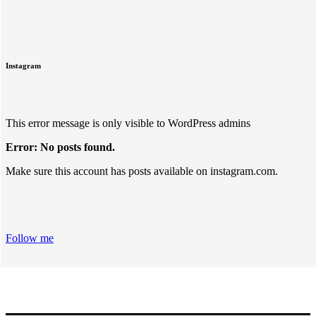
Instagram
This error message is only visible to WordPress admins
Error: No posts found.
Make sure this account has posts available on instagram.com.
Follow me