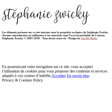
Les éléments présents sur ce site internet sont la propriété exclusive de Stéphanie Zwicky.
Aucune reproduction ou utilisation n’est autorisée sans l’accord préalable de l’auteur.
Stéphanie Zwicky © 2005-2018 - Tous droits réservés - Design by
Aurélie Bader
En poursuivant votre navigation sur ce site, vous acceptez
l’utilisation de cookies pour vous proposer des contenus et services
adaptés à vos centres d’intérêts.
Accepter
En savoir plus
Privacy & Cookies Policy