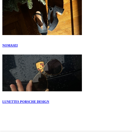
NOMASEI
LUNETTES PORSCHE DESIGN