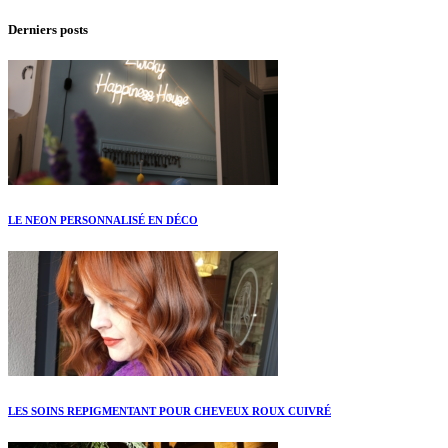
Derniers posts
LE NEON PERSONNALISÉ EN DÉCO
LES SOINS REPIGMENTANT POUR CHEVEUX ROUX CUIVRÉ