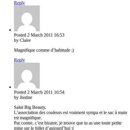
Reply
Posted
2 March 2011
16:53
by Claire
Magnifique comme d’habitude ;)
Reply
Posted
2 March 2011
16:54
by Justine
Salut Big Beauty,
L’association des couleurs est vraiment sympa et le sac à main
est magnifique.
Par contre, c’est bizarre, je trouve que tu as une toute petite
mine sur le billet d’aujourd’hui :(