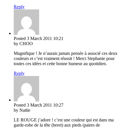
Reply
Posted
3 March 2011
10:21
by CHOO
Magnifique ! Je n’aurais jamais pensée à associé ces deux
couleurs et c’est vraiment réussit ! Merci Stephanie pour
toutes ces idées et cette bonne humeur au quotidien.
Reply
Posted
3 March 2011
10:27
by Natlie
LE ROUGE j’adore ! c’est une couleur qui est dans ma
garde-robe de la tête (beret) aux pieds (paires de