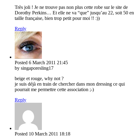
Très joli ! Je ne trouve pas non plus cette robe sur le site de
Dorothy Perkins… Et elle ne va “que” jusqu’au 22, soit 50 en
taille française, bien trop petit pour moi !! :))
Reply
Posted
6 March 2011
21:45
by singaporesling17
beige et rouge, why not ?
je suis déjà en train de chercher dans mon dressing ce qui
pourrait me permettre cette association ;-)
Reply
Posted
10 March 2011
18:18