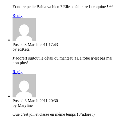
Et notre petite Bahia va bien ? Elle se fait rare la coquine ! ^^
Reply
Posted
3 March 2011
17:43
by etiKeta
J’adore!! surtout le détail du manteau!! La robe n’est pas mal
non plus!
Reply
Posted
3 March 2011
20:30
by Maryline
Que c’est joli et classe en même temps ! J’adore :)