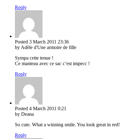
Reply
Posted
3 March 2011
23:36
by Adèle d'Une armoire de fille
Sympa cette tenue !
Ce manteau avec ce sac c’est impecc !
Reply
Posted
4 March 2011
0:21
by Deana
So cute. What a winning smile. You look great in red!
Reply