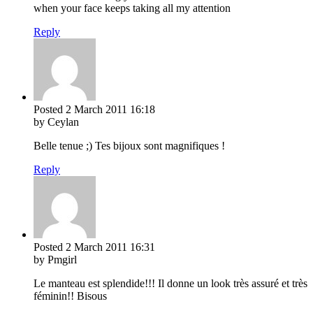
when your face keeps taking all my attention
Reply
Posted
2 March 2011
16:18
by Ceylan
Belle tenue ;) Tes bijoux sont magnifiques !
Reply
Posted
2 March 2011
16:31
by Pmgirl
Le manteau est splendide!!! Il donne un look très assuré et très
féminin!! Bisous