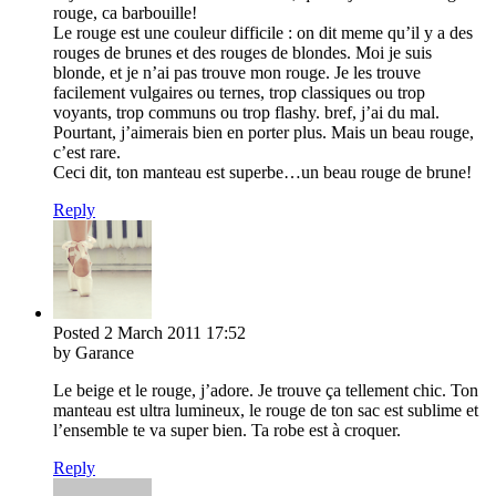
rouge, ca barbouille!
Le rouge est une couleur difficile : on dit meme qu’il y a des
rouges de brunes et des rouges de blondes. Moi je suis
blonde, et je n’ai pas trouve mon rouge. Je les trouve
facilement vulgaires ou ternes, trop classiques ou trop
voyants, trop communs ou trop flashy. bref, j’ai du mal.
Pourtant, j’aimerais bien en porter plus. Mais un beau rouge,
c’est rare.
Ceci dit, ton manteau est superbe…un beau rouge de brune!
Reply
Posted
2 March 2011
17:52
by Garance
Le beige et le rouge, j’adore. Je trouve ça tellement chic. Ton
manteau est ultra lumineux, le rouge de ton sac est sublime et
l’ensemble te va super bien. Ta robe est à croquer.
Reply