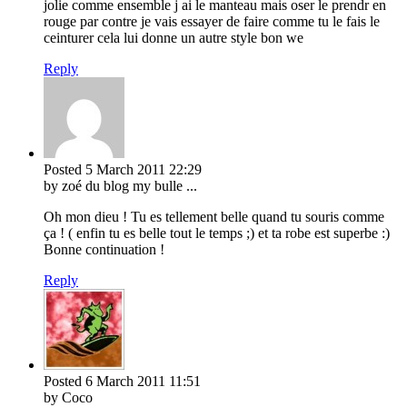
jolie comme ensemble j ai le manteau mais oser le prendr en
rouge par contre je vais essayer de faire comme tu le fais le
ceinturer cela lui donne un autre style bon we
Reply
Posted
5 March 2011
22:29
by zoé du blog my bulle ...
Oh mon dieu ! Tu es tellement belle quand tu souris comme
ça ! ( enfin tu es belle tout le temps ;) et ta robe est superbe :)
Bonne continuation !
Reply
Posted
6 March 2011
11:51
by Coco