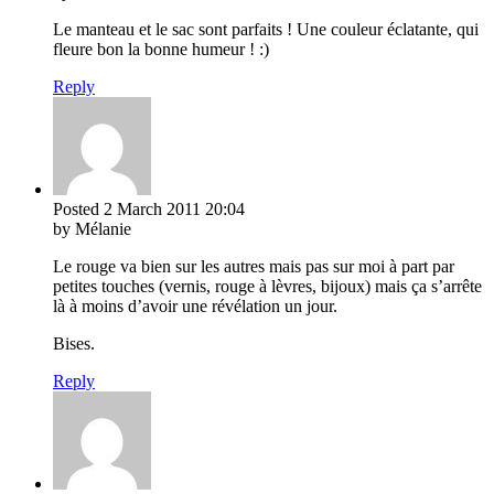
Le manteau et le sac sont parfaits ! Une couleur éclatante, qui
fleure bon la bonne humeur ! :)
Reply
Posted
2 March 2011
20:04
by Mélanie
Le rouge va bien sur les autres mais pas sur moi à part par
petites touches (vernis, rouge à lèvres, bijoux) mais ça s’arrête
là à moins d’avoir une révélation un jour.
Bises.
Reply