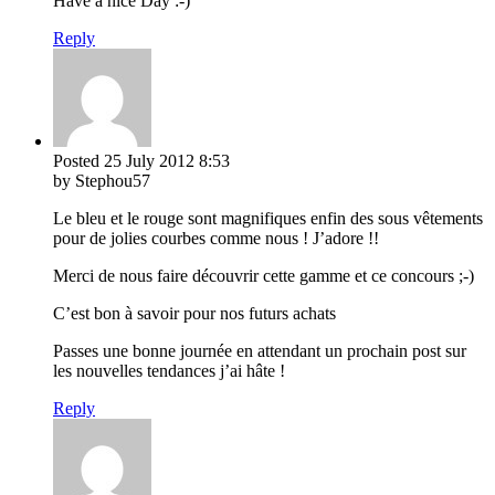
Have a nice Day :-)
Reply
Posted
25 July 2012
8:53
by Stephou57
Le bleu et le rouge sont magnifiques enfin des sous vêtements
pour de jolies courbes comme nous ! J’adore !!
Merci de nous faire découvrir cette gamme et ce concours ;-)
C’est bon à savoir pour nos futurs achats
Passes une bonne journée en attendant un prochain post sur
les nouvelles tendances j’ai hâte !
Reply