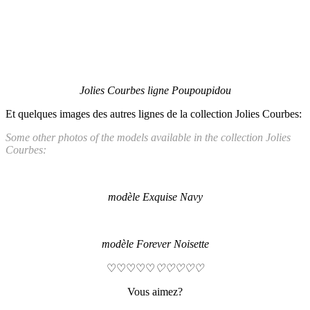
Jolies Courbes ligne Poupoupidou
Et quelques images des autres lignes de la collection Jolies Courbes:
Some other photos of the models available in the collection Jolies
Courbes:
modèle Exquise Navy
modèle Forever Noisette
♡♡♡♡♡
♡♡♡♡♡
Vous aimez?