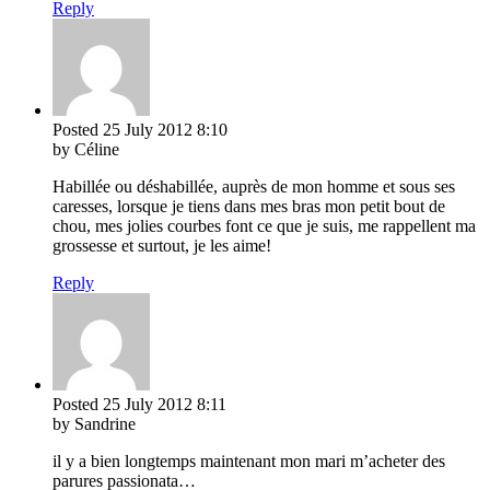
Reply
Posted
25 July 2012
8:10
by Céline
Habillée ou déshabillée, auprès de mon homme et sous ses
caresses, lorsque je tiens dans mes bras mon petit bout de
chou, mes jolies courbes font ce que je suis, me rappellent ma
grossesse et surtout, je les aime!
Reply
Posted
25 July 2012
8:11
by Sandrine
il y a bien longtemps maintenant mon mari m’acheter des
parures passionata…