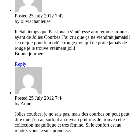
Posted
25 July 2012
7:42
by oliviachanteuse
Il était temps que Passionata s’intéresse aux femmes rondes
ayant de Jolies Courbes!J’ai cru que ça ne viendrait jamais!!
Je craque pour le modèle rouge,moi qui ne porte jamais de
rouge je le trouve vraiment joli!
Bonne journée
Reply
Posted
25 July 2012
7:44
by Anne
Jolies courbes, je ne sais pas, mais des courbes on peut peut
dire que j’en ai, surtout au niveau poitrine. Je trouve cette
collection magnifique et très fémine. Si le confort est au
rendez-vous je suis preneuse.