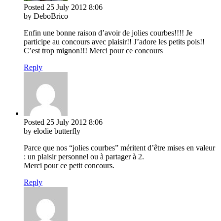
Posted
25 July 2012
8:06
by DeboBrico
Enfin une bonne raison d’avoir de jolies courbes!!!! Je
participe au concours avec plaisir!! J’adore les petits pois!!
C’est trop mignon!!! Merci pour ce concours
Reply
Posted
25 July 2012
8:06
by elodie butterfly
Parce que nos “jolies courbes” méritent d’être mises en valeur
: un plaisir personnel ou à partager à 2.
Merci pour ce petit concours.
Reply