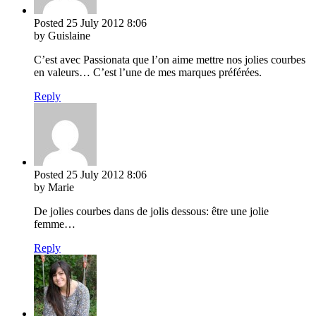
Posted
25 July 2012
8:06
by Guislaine
C’est avec Passionata que l’on aime mettre nos jolies courbes
en valeurs… C’est l’une de mes marques préférées.
Reply
Posted
25 July 2012
8:06
by Marie
De jolies courbes dans de jolis dessous: être une jolie
femme…
Reply