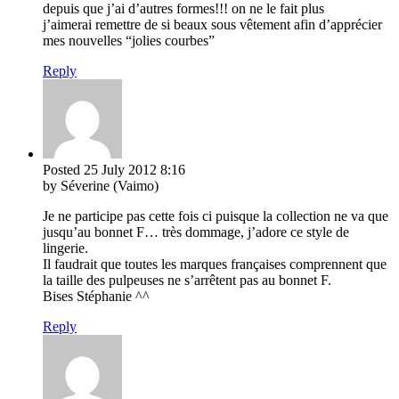
depuis que j’ai d’autres formes!!! on ne le fait plus
j’aimerai remettre de si beaux sous vêtement afin d’apprécier
mes nouvelles “jolies courbes”
Reply
Posted
25 July 2012
8:16
by Séverine (Vaimo)
Je ne participe pas cette fois ci puisque la collection ne va que
jusqu’au bonnet F… très dommage, j’adore ce style de
lingerie.
Il faudrait que toutes les marques françaises comprennent que
la taille des pulpeuses ne s’arrêtent pas au bonnet F.
Bises Stéphanie ^^
Reply