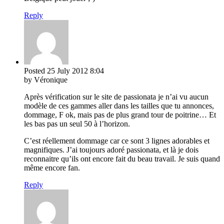
Reply
Posted
25 July 2012
8:04
by Véronique
Après vérification sur le site de passionata je n’ai vu aucun
modèle de ces gammes aller dans les tailles que tu annonces,
dommage, F ok, mais pas de plus grand tour de poitrine… Et
les bas pas un seul 50 à l’horizon.
C’est réellement dommage car ce sont 3 lignes adorables et
magnifiques. J’ai toujours adoré passionata, et là je dois
reconnaitre qu’ils ont encore fait du beau travail. Je suis quand
même encore fan.
Reply