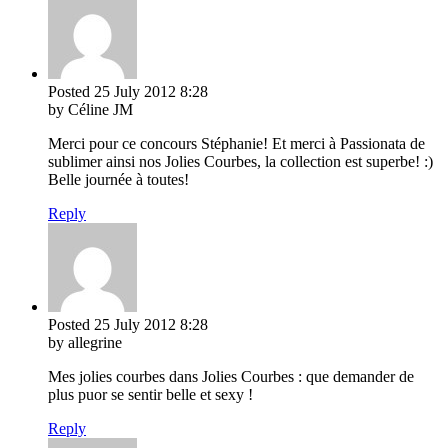
Posted
25 July 2012
8:28
by Céline JM
Merci pour ce concours Stéphanie! Et merci à Passionata de
sublimer ainsi nos Jolies Courbes, la collection est superbe! :)
Belle journée à toutes!
Reply
Posted
25 July 2012
8:28
by allegrine
Mes jolies courbes dans Jolies Courbes : que demander de
plus puor se sentir belle et sexy !
Reply