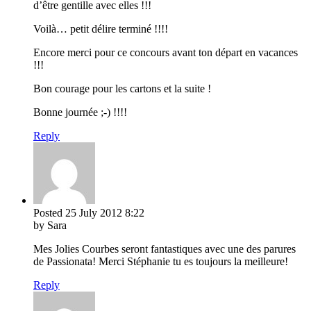
d’être gentille avec elles !!!
Voilà… petit délire terminé !!!!
Encore merci pour ce concours avant ton départ en vacances
!!!
Bon courage pour les cartons et la suite !
Bonne journée ;-) !!!!
Reply
Posted
25 July 2012
8:22
by Sara
Mes Jolies Courbes seront fantastiques avec une des parures
de Passionata! Merci Stéphanie tu es toujours la meilleure!
Reply