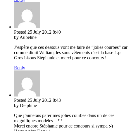
Posted
25 July 2012
8:40
by Aubeline
J’espère que ces dessous vont me faire de “jolies courbes” car
comme dirait William, les sous vêtements c’est la base ! :p
Gros bisous Stéphanie et merci pour ce concours !
Reply
Posted
25 July 2012
8:43
by Delphine
Que j’aimerais parer mes jolies courbes dans un de ces
magnifiques modèles…!!!
Merci encore Stéphanie pour ce concours si sympa :-)