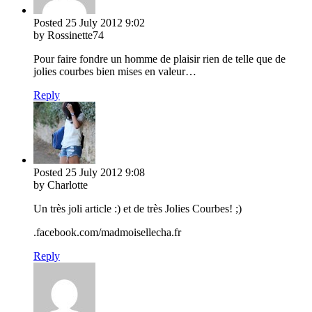
Posted
25 July 2012
9:02
by Rossinette74
Pour faire fondre un homme de plaisir rien de telle que de
jolies courbes bien mises en valeur…
Reply
Posted
25 July 2012
9:08
by Charlotte
Un très joli article :) et de très Jolies Courbes! ;)
.facebook.com/madmoisellecha.fr
Reply