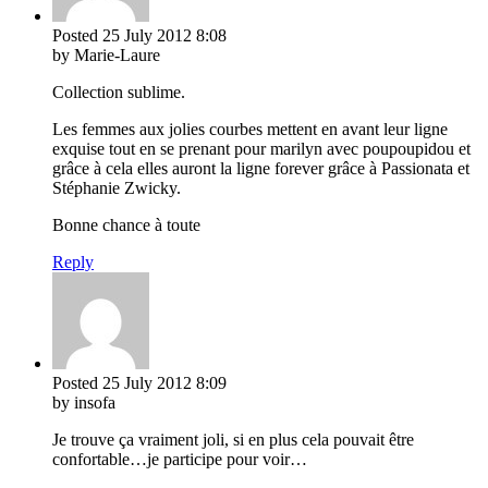
Posted
25 July 2012
8:08
by Marie-Laure
Collection sublime.
Les femmes aux jolies courbes mettent en avant leur ligne
exquise tout en se prenant pour marilyn avec poupoupidou et
grâce à cela elles auront la ligne forever grâce à Passionata et
Stéphanie Zwicky.
Bonne chance à toute
Reply
Posted
25 July 2012
8:09
by insofa
Je trouve ça vraiment joli, si en plus cela pouvait être
confortable…je participe pour voir…