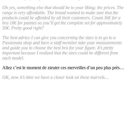
Oh yes, something else that should be to your liking: the prices. The
range is very affordable. The brand wanted to make sure that the
products could be afforded by all their customers. Count 36€ for a
bra 18€ for panties so you’ll get the complete set for approximately
50€. Pretty good right?
The best advice I can give you concerning the sizes is to go to a
Passionata shop and have a staff member take your measurements
and guide you to choose the best bra for your figure. It’s pretty
important because I realized that the sizes could be different from
each model.
Allez c’est le moment de zieuter ces merveilles d’un peu plus près…
OK, now it’s time we have a closer look on these marvels…