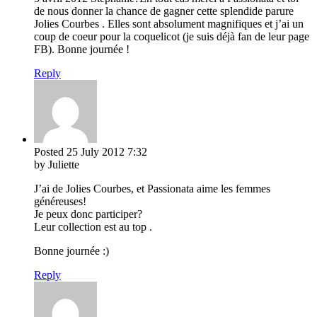
de nous donner la chance de gagner cette splendide parure
Jolies Courbes . Elles sont absolument magnifiques et j’ai un
coup de coeur pour la coquelicot (je suis déjà fan de leur page
FB). Bonne journée !
Reply
Posted
25 July 2012
7:32
by Juliette
J’ai de Jolies Courbes, et Passionata aime les femmes
généreuses!
Je peux donc participer?
Leur collection est au top .
Bonne journée :)
Reply