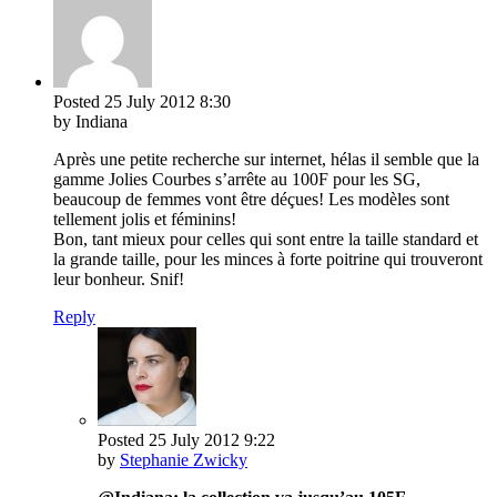
Posted
25 July 2012
8:30
by Indiana
Après une petite recherche sur internet, hélas il semble que la
gamme Jolies Courbes s’arrête au 100F pour les SG,
beaucoup de femmes vont être déçues! Les modèles sont
tellement jolis et féminins!
Bon, tant mieux pour celles qui sont entre la taille standard et
la grande taille, pour les minces à forte poitrine qui trouveront
leur bonheur. Snif!
Reply
Posted
25 July 2012
9:22
by
Stephanie Zwicky