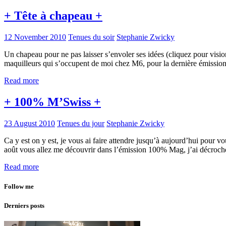
+ Tête à chapeau +
12 November 2010
Tenues du soir
Stephanie Zwicky
Un chapeau pour ne pas laisser s’envoler ses idées (cliquez pour vision
maquilleurs qui s’occupent de moi chez M6, pour la dernière émission
Read more
+ 100% M’Swiss +
23 August 2010
Tenues du jour
Stephanie Zwicky
Ca y est on y est, je vous ai faire attendre jusqu’à aujourd’hui pour vo
août vous allez me découvrir dans l’émission 100% Mag, j’ai décroc
Read more
Follow me
Derniers posts