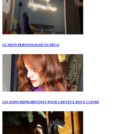
LE NEON PERSONNALISÉ EN DÉCO
LES SOINS REPIGMENTANT POUR CHEVEUX ROUX CUIVRÉ