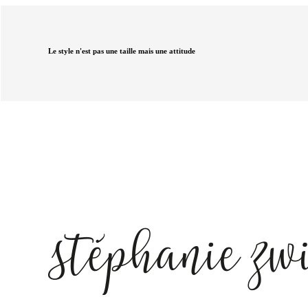
Le style n'est pas une taille mais une attitude