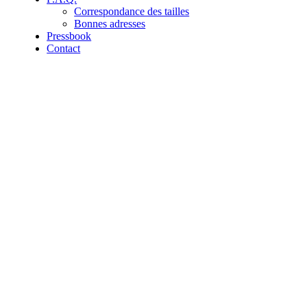
Correspondance des tailles
Bonnes adresses
Pressbook
Contact