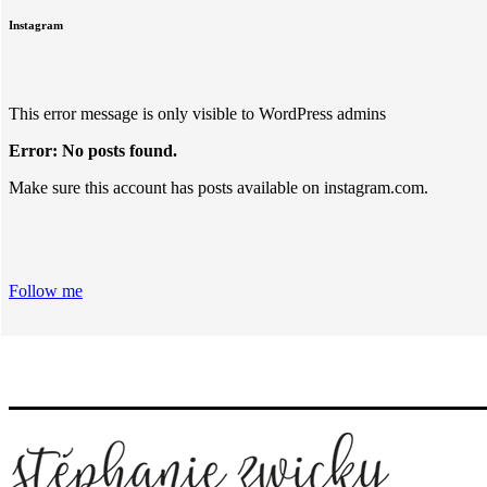
Instagram
This error message is only visible to WordPress admins
Error: No posts found.
Make sure this account has posts available on instagram.com.
Follow me