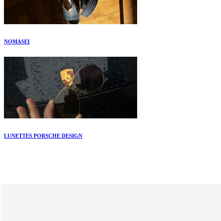
NOMASEI
LUNETTES PORSCHE DESIGN