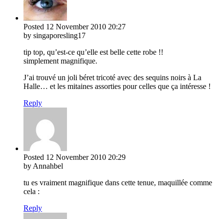
Posted
12 November 2010
20:27
by singaporesling17
tip top, qu’est-ce qu’elle est belle cette robe !!
simplement magnifique.
J’ai trouvé un joli béret tricoté avec des sequins noirs à La
Halle… et les mitaines assorties pour celles que ça intéresse !
Reply
Posted
12 November 2010
20:29
by Annahbel
tu es vraiment magnifique dans cette tenue, maquillée comme
cela :
Reply