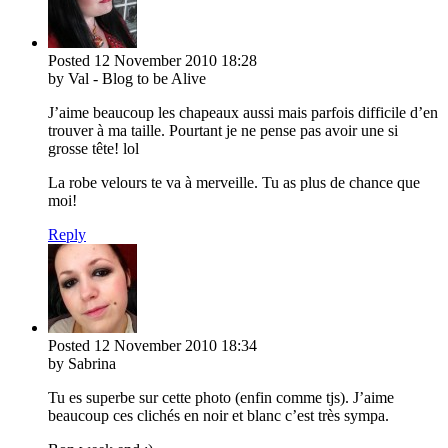
Posted
12 November 2010
18:28
by Val - Blog to be Alive
J’aime beaucoup les chapeaux aussi mais parfois difficile d’en
trouver à ma taille. Pourtant je ne pense pas avoir une si
grosse tête! lol
La robe velours te va à merveille. Tu as plus de chance que
moi!
Reply
Posted
12 November 2010
18:34
by Sabrina
Tu es superbe sur cette photo (enfin comme tjs). J’aime
beaucoup ces clichés en noir et blanc c’est très sympa.