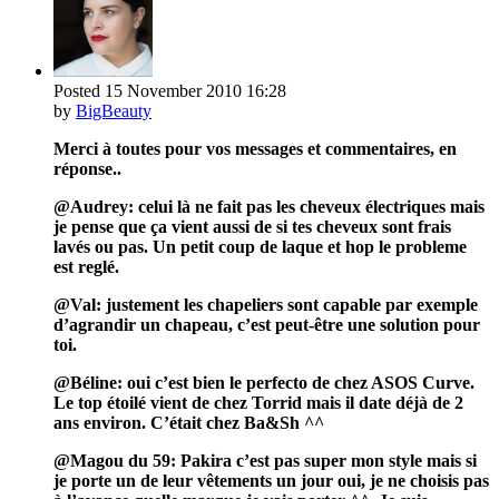
Posted
15 November 2010
16:28
by
BigBeauty
Merci à toutes pour vos messages et commentaires, en
réponse..
@Audrey: celui là ne fait pas les cheveux électriques mais
je pense que ça vient aussi de si tes cheveux sont frais
lavés ou pas. Un petit coup de laque et hop le probleme
est reglé.
@Val: justement les chapeliers sont capable par exemple
d’agrandir un chapeau, c’est peut-être une solution pour
toi.
@Béline: oui c’est bien le perfecto de chez ASOS Curve.
Le top étoilé vient de chez Torrid mais il date déjà de 2
ans environ. C’était chez Ba&Sh ^^
@Magou du 59: Pakira c’est pas super mon style mais si
je porte un de leur vêtements un jour oui, je ne choisis pas