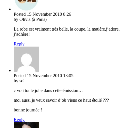
Posted
15 November 2010
8:26
by Olivia (à Paris)
La robe est vraiment très belle, la coupe, la matière,j’adore,
j’adhère!
Reply
Posted
15 November 2010
13:05
by so'
c vrai toute jolie dans cette émission…
moi aussi je veux savoir d’où viens ce haut étoilé ???
bonne journée !
Reply