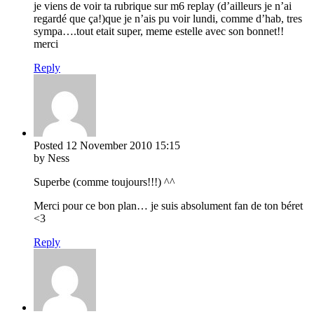
je viens de voir ta rubrique sur m6 replay (d’ailleurs je n’ai
regardé que ça!)que je n’ais pu voir lundi, comme d’hab, tres
sympa….tout etait super, meme estelle avec son bonnet!!
merci
Reply
Posted
12 November 2010
15:15
by Ness
Superbe (comme toujours!!!) ^^
Merci pour ce bon plan… je suis absolument fan de ton béret
<3
Reply