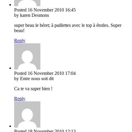
Posted
16 November 2010
16:45
by karen Desmons
super beau le béret; à paillettes avec le top à étoiles. Super
beau!
Reply
Posted
16 November 2010
17:04
by Entre nous soit dit
Ca te va super bien !
Reply
Posted
18 November 2010
12:13