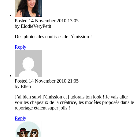
Posted
14 November 2010
13:05
by ElodieVeryPetit
Des photos des coulisses de l’émission !
Reply
Posted
14 November 2010
21:05
by Ellen
J’ai bien suivi l’émission et j’adorais ton look ! Je vais aller
voir les chapeaux de la créatrice, les modèles proposés dans le
reportage étaient super jolis !
Reply