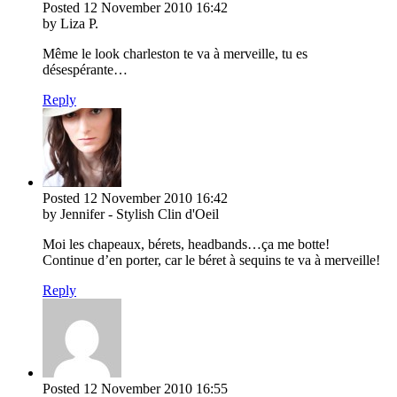
Posted
12 November 2010
16:42
by Liza P.
Même le look charleston te va à merveille, tu es
désespérante…
Reply
Posted
12 November 2010
16:42
by Jennifer - Stylish Clin d'Oeil
Moi les chapeaux, bérets, headbands…ça me botte!
Continue d’en porter, car le béret à sequins te va à merveille!
Reply
Posted
12 November 2010
16:55