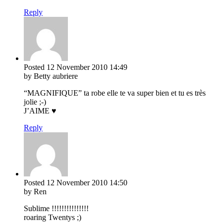
Reply
Posted
12 November 2010
14:49
by Betty aubriere
“MAGNIFIQUE” ta robe elle te va super bien et tu es très
jolie ;-)
J’AIME ♥
Reply
Posted
12 November 2010
14:50
by Ren
Sublime !!!!!!!!!!!!!!!
roaring Twentys ;)