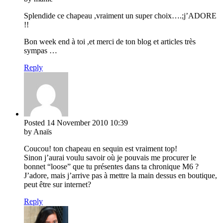
Splendide ce chapeau ,vraiment un super choix….;j’ADORE
!!
Bon week end à toi ,et merci de ton blog et articles très
sympas …
Reply
Posted
14 November 2010
10:39
by Anaïs
Coucou! ton chapeau en sequin est vraiment top!
Sinon j’aurai voulu savoir où je pouvais me procurer le
bonnet “loose” que tu présentes dans ta chronique M6 ?
J’adore, mais j’arrive pas à mettre la main dessus en boutique,
peut être sur internet?
Reply