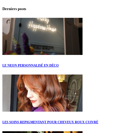
Derniers posts
LE NEON PERSONNALISÉ EN DÉCO
LES SOINS REPIGMENTANT POUR CHEVEUX ROUX CUIVRÉ