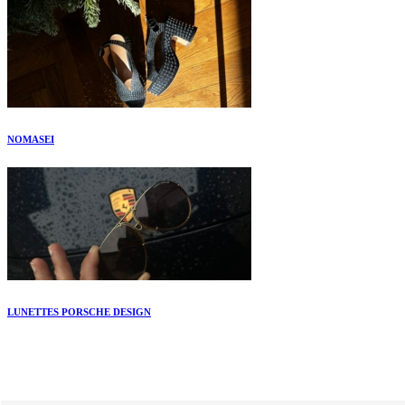
NOMASEI
LUNETTES PORSCHE DESIGN