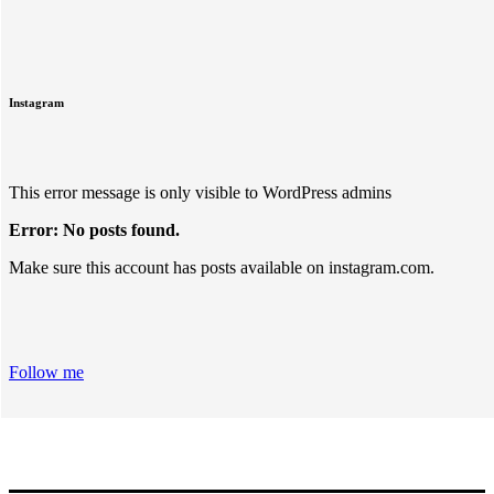
Instagram
This error message is only visible to WordPress admins
Error: No posts found.
Make sure this account has posts available on instagram.com.
Follow me