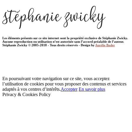
Les éléments présents sur ce site internet sont la propriété exclusive de Stéphanie Zwicky.
Aucune reproduction ou utilisation n’est autorisée sans l’accord préalable de l’auteur.
Stéphanie Zwicky © 2005-2018 - Tous droits réservés - Design by
Aurélie Bader
En poursuivant votre navigation sur ce site, vous acceptez
l’utilisation de cookies pour vous proposer des contenus et services
adaptés à vos centres d’intérêts.
Accepter
En savoir plus
Privacy & Cookies Policy