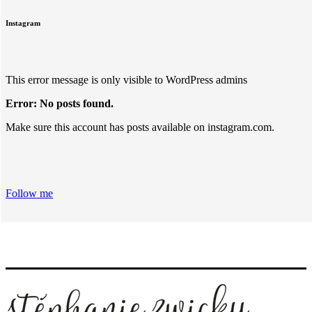
Instagram
This error message is only visible to WordPress admins
Error: No posts found.
Make sure this account has posts available on instagram.com.
Follow me