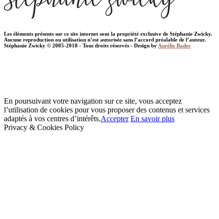
Les éléments présents sur ce site internet sont la propriété exclusive de Stéphanie Zwicky.
Aucune reproduction ou utilisation n’est autorisée sans l’accord préalable de l’auteur.
Stéphanie Zwicky © 2005-2018 - Tous droits réservés - Design by
Aurélie Bader
En poursuivant votre navigation sur ce site, vous acceptez
l’utilisation de cookies pour vous proposer des contenus et services
adaptés à vos centres d’intérêts.
Accepter
En savoir plus
Privacy & Cookies Policy