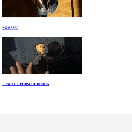
NOMASEI
LUNETTES PORSCHE DESIGN