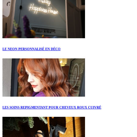
LE NEON PERSONNALISÉ EN DÉCO
LES SOINS REPIGMENTANT POUR CHEVEUX ROUX CUIVRÉ