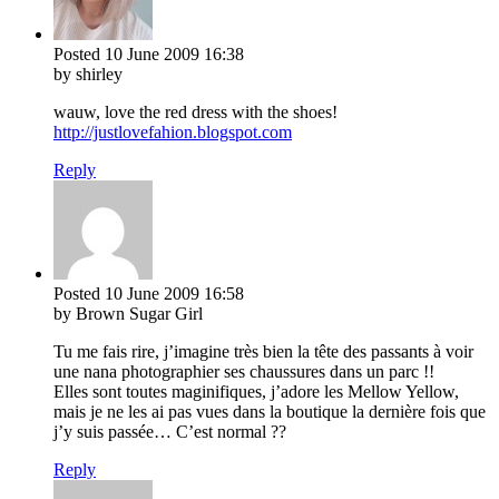
Posted
10 June 2009
16:38
by shirley
wauw, love the red dress with the shoes!
http://justlovefahion.blogspot.com
Reply
Posted
10 June 2009
16:58
by Brown Sugar Girl
Tu me fais rire, j’imagine très bien la tête des passants à voir
une nana photographier ses chaussures dans un parc !!
Elles sont toutes maginifiques, j’adore les Mellow Yellow,
mais je ne les ai pas vues dans la boutique la dernière fois que
j’y suis passée… C’est normal ??
Reply