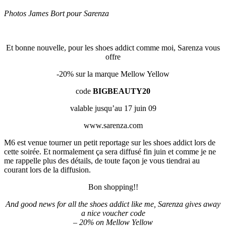
Photos James Bort pour Sarenza
Et bonne nouvelle, pour les shoes addict comme moi, Sarenza vous
offre
-20% sur la marque Mellow Yellow
code
BIGBEAUTY20
valable jusqu’au 17 juin 09
www.sarenza.com
M6 est venue tourner un petit reportage sur les shoes addict lors de
cette soirée. Et normalement ça sera diffusé fin juin et comme je ne
me rappelle plus des détails, de toute façon je vous tiendrai au
courant lors de la diffusion.
Bon shopping!!
And good news for all the shoes addict like me, Sarenza gives away
a nice voucher code
– 20% on Mellow Yellow