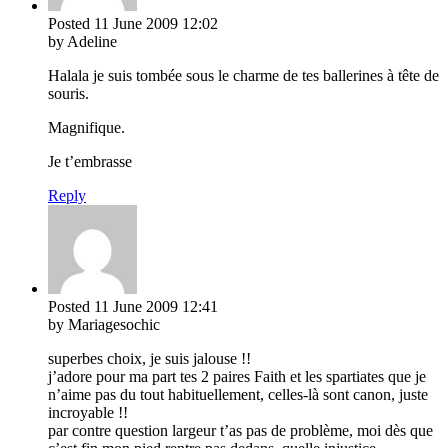
Posted
11 June 2009
12:02
by Adeline
Halala je suis tombée sous le charme de tes ballerines à tête de
souris.
Magnifique.
Je t’embrasse
Reply
Posted
11 June 2009
12:41
by Mariagesochic
superbes choix, je suis jalouse !!
j’adore pour ma part tes 2 paires Faith et les spartiates que je
n’aime pas du tout habituellement, celles-là sont canon, juste
incroyable !!
par contre question largeur t’as pas de problème, moi dès que