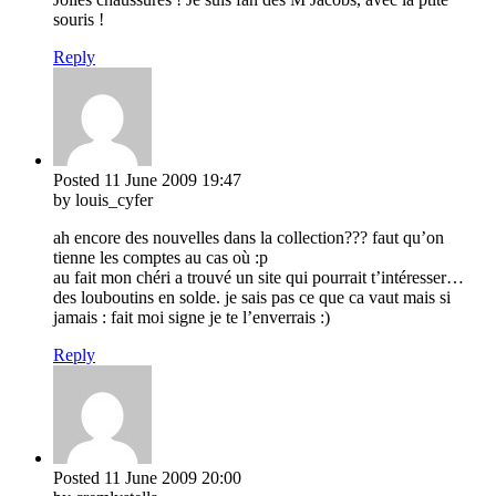
souris !
Reply
Posted
11 June 2009
19:47
by louis_cyfer
ah encore des nouvelles dans la collection??? faut qu’on
tienne les comptes au cas où :p
au fait mon chéri a trouvé un site qui pourrait t’intéresser…
des louboutins en solde. je sais pas ce que ca vaut mais si
jamais : fait moi signe je te l’enverrais :)
Reply
Posted
11 June 2009
20:00