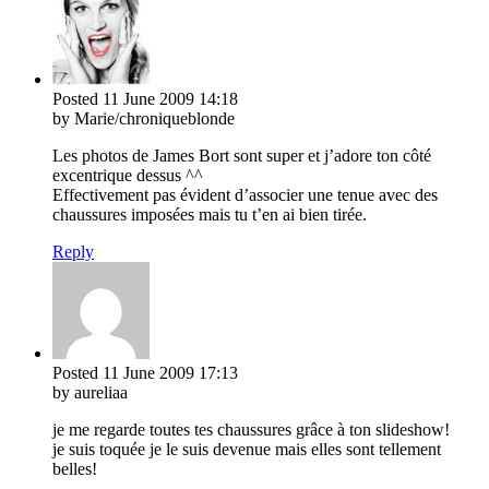
Posted
11 June 2009
14:18
by Marie/chroniqueblonde
Les photos de James Bort sont super et j’adore ton côté
excentrique dessus ^^
Effectivement pas évident d’associer une tenue avec des
chaussures imposées mais tu t’en ai bien tirée.
Reply
Posted
11 June 2009
17:13
by aureliaa
je me regarde toutes tes chaussures grâce à ton slideshow!
je suis toquée je le suis devenue mais elles sont tellement
belles!