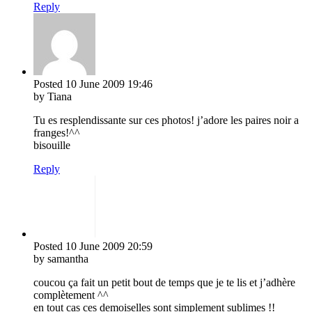
Reply
Posted
10 June 2009
19:46
by Tiana
Tu es resplendissante sur ces photos! j’adore les paires noir a
franges!^^
bisouille
Reply
Posted
10 June 2009
20:59
by samantha
coucou ça fait un petit bout de temps que je te lis et j’adhère
complètement ^^
en tout cas ces demoiselles sont simplement sublimes !!