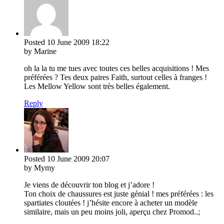
Posted
10 June 2009
18:22
by Marine
oh la la tu me tues avec toutes ces belles acquisitions ! Mes
préférées ? Tes deux paires Faith, surtout celles à franges !
Les Mellow Yellow sont très belles également.
Reply
Posted
10 June 2009
20:07
by Mymy
Je viens de découvrir ton blog et j’adore !
Ton choix de chaussures est juste génial ! mes préférées : les
spartiates cloutées ! j’hésite encore à acheter un modèle
similaire, mais un peu moins joli, aperçu chez Promod..;