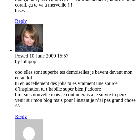
corail, ça te va à merveille !!!
bises
Reply
Posted
10 June 2009
15:57
by lollipop
ooo elles sont superbe tes demoiselles je bavent devant mon
écran lol
tu en as tellement des jolis tu es vraiment une source
d’inspiration tu t’habille super bien j’adoore
bref suis nouvelle mais je continuerais a te suivre tu peux
venir sur mon blog mais pour l instant je n’ai pas grand chose
^^
Reply