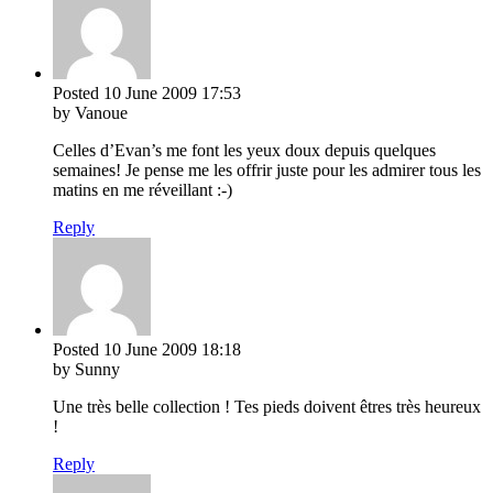
Posted
10 June 2009
17:53
by Vanoue
Celles d’Evan’s me font les yeux doux depuis quelques
semaines! Je pense me les offrir juste pour les admirer tous les
matins en me réveillant :-)
Reply
Posted
10 June 2009
18:18
by Sunny
Une très belle collection ! Tes pieds doivent êtres très heureux
!
Reply