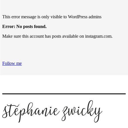
This error message is only visible to WordPress admins
Error: No posts found.
Make sure this account has posts available on instagram.com.
Follow me