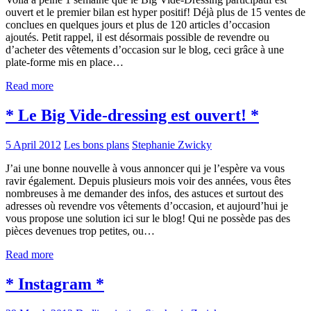
ouvert et le premier bilan est hyper positif! Déjà plus de 15 ventes de
conclues en quelques jours et plus de 120 articles d’occasion
ajoutés. Petit rappel, il est désormais possible de revendre ou
d’acheter des vêtements d’occasion sur le blog, ceci grâce à une
plate-forme mis en place…
Read more
* Le Big Vide-dressing est ouvert! *
5 April 2012
Les bons plans
Stephanie Zwicky
J’ai une bonne nouvelle à vous annoncer qui je l’espère va vous
ravir également. Depuis plusieurs mois voir des années, vous êtes
nombreuses à me demander des infos, des astuces et surtout des
adresses où revendre vos vêtements d’occasion, et aujourd’hui je
vous propose une solution ici sur le blog! Qui ne possède pas des
pièces devenues trop petites, ou…
Read more
* Instagram *