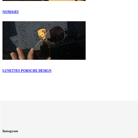
NOMASEI
LUNETTES PORSCHE DESIGN
Instagram