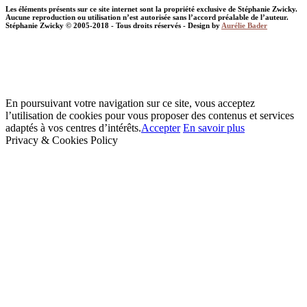
Les éléments présents sur ce site internet sont la propriété exclusive de Stéphanie Zwicky.
Aucune reproduction ou utilisation n’est autorisée sans l’accord préalable de l’auteur.
Stéphanie Zwicky © 2005-2018 - Tous droits réservés - Design by
Aurélie Bader
En poursuivant votre navigation sur ce site, vous acceptez
l’utilisation de cookies pour vous proposer des contenus et services
adaptés à vos centres d’intérêts.
Accepter
En savoir plus
Privacy & Cookies Policy